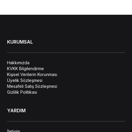
KURUMSAL
Hakkımızda
KVKK Bilgilendirme
Kişisel Verilerin Korunması
Üyelik Sözleşmesi
Mesafeli Satış Sözleşmesi
Gizlilik Politikası
YARDIM
İletişim