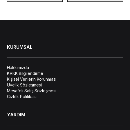
KURUMSAL
Hakkımızda
KVKK Bilgilendirme
Kişisel Verilerin Korunması
Üyelik Sözleşmesi
Mesafeli Satış Sözleşmesi
Gizlilik Politikası
YARDIM