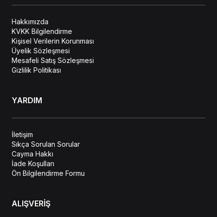
Hakkımızda
KVKK Bilgilendirme
Kişisel Verilerin Korunması
Üyelik Sözleşmesi
Mesafeli Satış Sözleşmesi
Gizlilik Politikası
YARDIM
İletişim
Sıkça Sorulan Sorular
Cayma Hakkı
İade Koşulları
Ön Bilgilendirme Formu
ALIŞVERİŞ