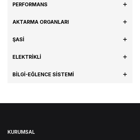
PERFORMANS
AKTARMA ORGANLARI
ŞASİ
ELEKTRİKLİ
BİLGİ-EĞLENCE SİSTEMİ
KURUMSAL