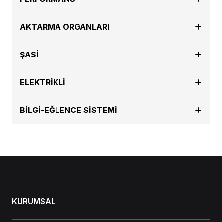
AKTARMA ORGANLARI
ŞASİ
ELEKTRİKLİ
BİLGİ-EĞLENCE SİSTEMİ
KURUMSAL