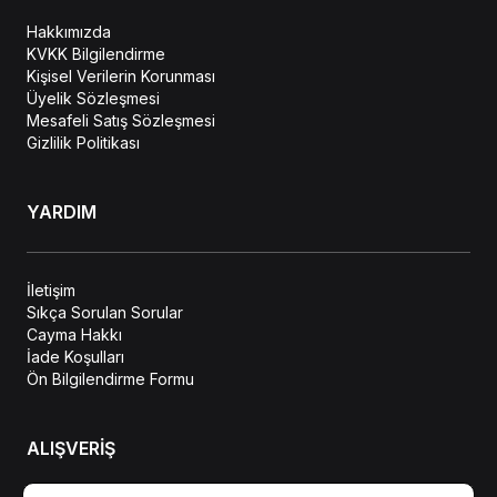
Hakkımızda
KVKK Bilgilendirme
Kişisel Verilerin Korunması
Üyelik Sözleşmesi
Mesafeli Satış Sözleşmesi
Gizlilik Politikası
YARDIM
İletişim
Sıkça Sorulan Sorular
Cayma Hakkı
İade Koşulları
Ön Bilgilendirme Formu
ALIŞVERİŞ