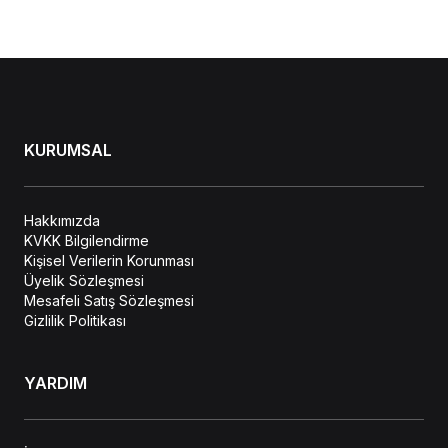
KURUMSAL
Hakkımızda
KVKK Bilgilendirme
Kişisel Verilerin Korunması
Üyelik Sözleşmesi
Mesafeli Satış Sözleşmesi
Gizlilik Politikası
YARDIM