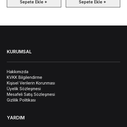
Sepete Ekle
Sepete Ekle
KURUMSAL
Hakkımızda
KVKK Bilgilendirme
Kişisel Verilerin Korunması
Üyelik Sözleşmesi
Mesafeli Satış Sözleşmesi
Gizlilik Politikası
YARDIM