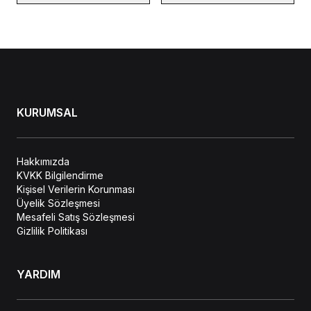
KURUMSAL
Hakkımızda
KVKK Bilgilendirme
Kişisel Verilerin Korunması
Üyelik Sözleşmesi
Mesafeli Satış Sözleşmesi
Gizlilik Politikası
YARDIM