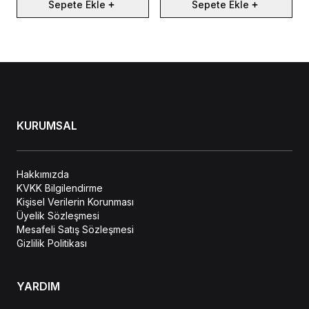
Sepete Ekle
Sepete Ekle
KURUMSAL
Hakkımızda
KVKK Bilgilendirme
Kişisel Verilerin Korunması
Üyelik Sözleşmesi
Mesafeli Satış Sözleşmesi
Gizlilik Politikası
YARDIM