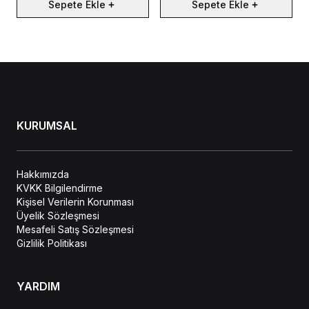
Sepete Ekle
Sepete Ekle
KURUMSAL
Hakkımızda
KVKK Bilgilendirme
Kişisel Verilerin Korunması
Üyelik Sözleşmesi
Mesafeli Satış Sözleşmesi
Gizlilik Politikası
YARDIM