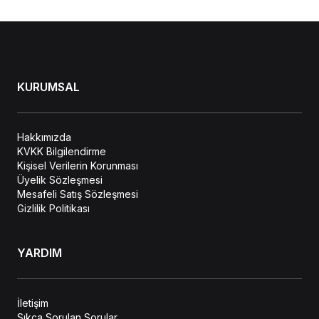
KURUMSAL
Hakkımızda
KVKK Bilgilendirme
Kişisel Verilerin Korunması
Üyelik Sözleşmesi
Mesafeli Satış Sözleşmesi
Gizlilik Politikası
YARDIM
İletişim
Sıkça Sorulan Sorular