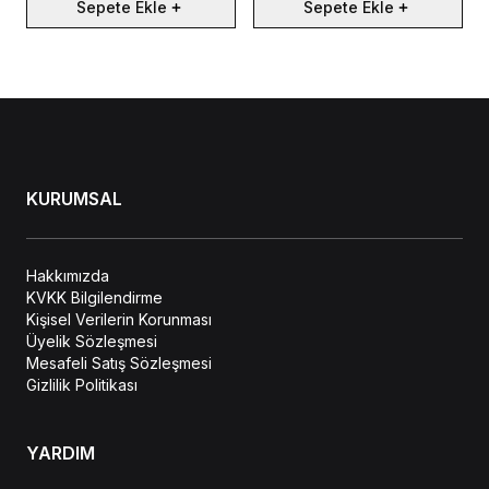
Sepete Ekle
Sepete Ekle
KURUMSAL
Hakkımızda
KVKK Bilgilendirme
Kişisel Verilerin Korunması
Üyelik Sözleşmesi
Mesafeli Satış Sözleşmesi
Gizlilik Politikası
YARDIM