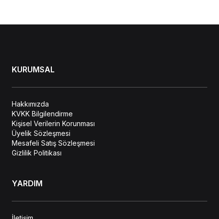
KURUMSAL
Hakkımızda
KVKK Bilgilendirme
Kişisel Verilerin Korunması
Üyelik Sözleşmesi
Mesafeli Satış Sözleşmesi
Gizlilik Politikası
YARDIM
İletişim