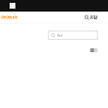
İ ÜRÜNLER