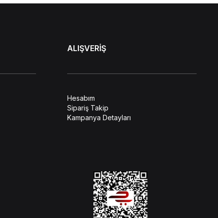
ALIŞVERİŞ
Hesabım
Sipariş Takip
Kampanya Detayları