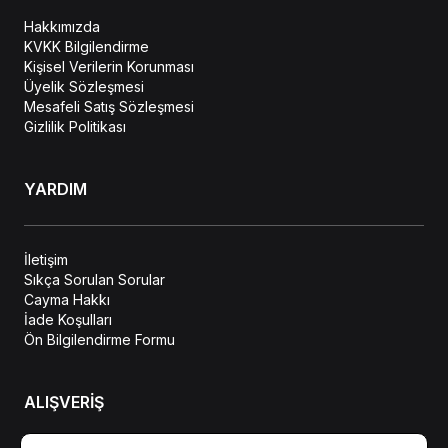
Hakkımızda
KVKK Bilgilendirme
Kişisel Verilerin Korunması
Üyelik Sözleşmesi
Mesafeli Satış Sözleşmesi
Gizlilik Politikası
YARDIM
İletişim
Sıkça Sorulan Sorular
Cayma Hakkı
İade Koşulları
Ön Bilgilendirme Formu
ALIŞVERİŞ