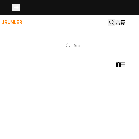
İ ÜRÜNLER