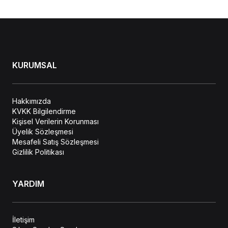
KURUMSAL
Hakkımızda
KVKK Bilgilendirme
Kişisel Verilerin Korunması
Üyelik Sözleşmesi
Mesafeli Satış Sözleşmesi
Gizlilik Politikası
YARDIM
İletişim