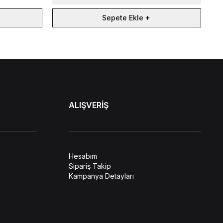
Sepete Ekle
ALIŞVERİŞ
Hesabım
Sipariş Takip
Kampanya Detayları