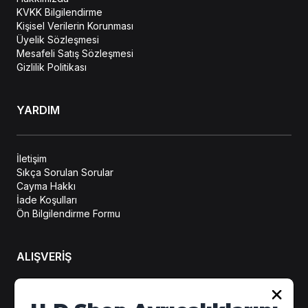
KVKK Bilgilendirme
Kişisel Verilerin Korunması
Üyelik Sözleşmesi
Mesafeli Satış Sözleşmesi
Gizlilik Politikası
YARDIM
İletişim
Sıkça Sorulan Sorular
Cayma Hakkı
İade Koşulları
Ön Bilgilendirme Formu
ALIŞVERİŞ
Hesabım