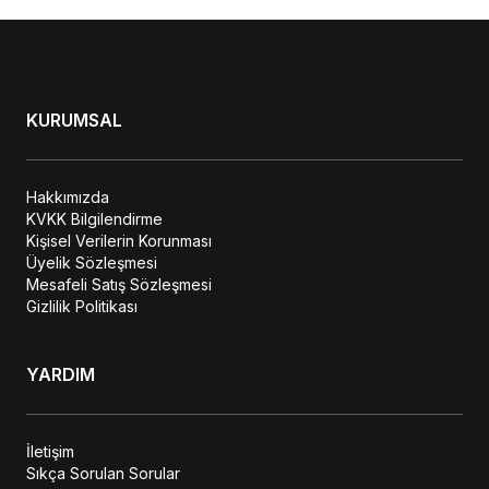
KURUMSAL
Hakkımızda
KVKK Bilgilendirme
Kişisel Verilerin Korunması
Üyelik Sözleşmesi
Mesafeli Satış Sözleşmesi
Gizlilik Politikası
YARDIM
İletişim
Sıkça Sorulan Sorular