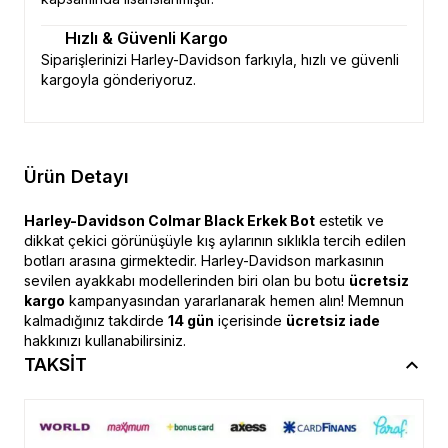
Hızlı & Güvenli Kargo
Siparişlerinizi Harley-Davidson farkıyla, hızlı ve güvenli
kargoyla gönderiyoruz.
Ürün Detayı
Harley-Davidson Colmar Black Erkek Bot
estetik ve
dikkat çekici görünüşüyle kış aylarının sıklıkla tercih edilen
botları arasına girmektedir. Harley-Davidson markasının
sevilen ayakkabı modellerinden biri olan bu botu
ücretsiz
kargo
kampanyasından yararlanarak hemen alın! Memnun
kalmadığınız takdirde
14 gün
içerisinde
ücretsiz iade
hakkınızı kullanabilirsiniz.
TAKSİT