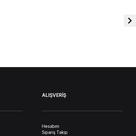
ALIŞVERİŞ
Hesabım
Sipariş Takip