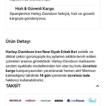
Hızlı & Güvenli Kargo
Siparişlerinizi Harley-Davidson farkıyla, hızlı ve güvenli
kargoyla gönderiyoruz.
Ürün Detayı
Harley-Davidson Iron New Siyah Erkek Bot
estetik ve
dikkat çekici görünüşüyle kış aylarının sıklıkla tercih edilen
çizmeleri arasına girmektedir. Harley-Davidson markasının
sevilen ayakkabı modellerinden biri olan bu botu
ücretsiz
kargo
kampanyasından yararlanarak hemen alın! Memnun
kalmadığınız takdirde
14 gün
içerisinde
ücretsiz iade
hakkınızı kullanabilirsiniz.
TAKSİT