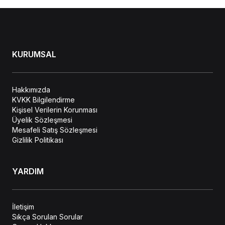
KURUMSAL
Hakkımızda
KVKK Bilgilendirme
Kişisel Verilerin Korunması
Üyelik Sözleşmesi
Mesafeli Satış Sözleşmesi
Gizlilik Politikası
YARDIM
İletişim
Sıkça Sorulan Sorular