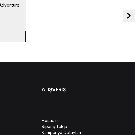
Adventure
ALIŞVERİŞ
Hesabım
Sipariş Takip
Kampanya Detayları