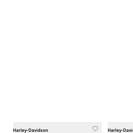
Harley-Davidson
Harley-Dav