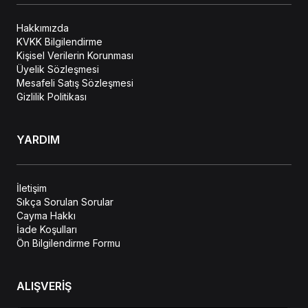
Hakkımızda
KVKK Bilgilendirme
Kişisel Verilerin Korunması
Üyelik Sözleşmesi
Mesafeli Satış Sözleşmesi
Gizlilik Politikası
YARDIM
İletişim
Sıkça Sorulan Sorular
Cayma Hakkı
İade Koşulları
Ön Bilgilendirme Formu
ALIŞVERİŞ