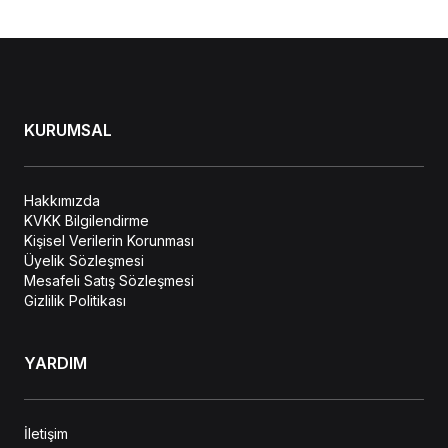
KURUMSAL
Hakkımızda
KVKK Bilgilendirme
Kişisel Verilerin Korunması
Üyelik Sözleşmesi
Mesafeli Satış Sözleşmesi
Gizlilik Politikası
YARDIM
İletişim