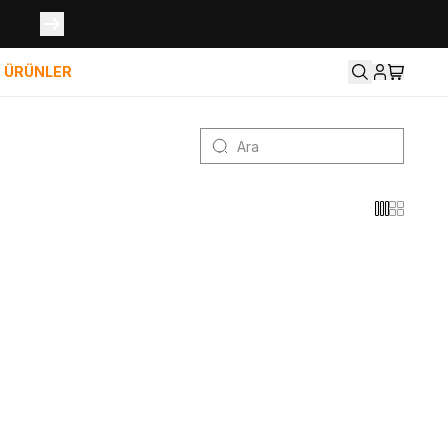
İ ÜRÜNLER