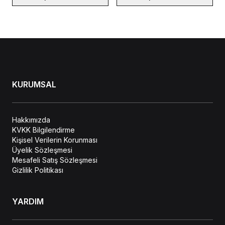
KURUMSAL
Hakkımızda
KVKK Bilgilendirme
Kişisel Verilerin Korunması
Üyelik Sözleşmesi
Mesafeli Satış Sözleşmesi
Gizlilik Politikası
YARDIM