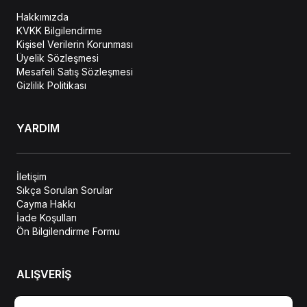
Hakkımızda
KVKK Bilgilendirme
Kişisel Verilerin Korunması
Üyelik Sözleşmesi
Mesafeli Satış Sözleşmesi
Gizlilik Politikası
YARDIM
İletişim
Sıkça Sorulan Sorular
Cayma Hakkı
İade Koşulları
Ön Bilgilendirme Formu
ALIŞVERİŞ