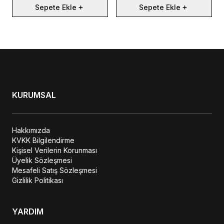
Sepete Ekle
Sepete Ekle
KURUMSAL
Hakkımızda
KVKK Bilgilendirme
Kişisel Verilerin Korunması
Üyelik Sözleşmesi
Mesafeli Satış Sözleşmesi
Gizlilik Politikası
YARDIM