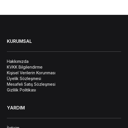
KURUMSAL
Hakkımızda
KVKK Bilgilendirme
Kişisel Verilerin Korunması
Üyelik Sözleşmesi
Mesafeli Satış Sözleşmesi
Gizlilik Politikası
YARDIM
İletişim