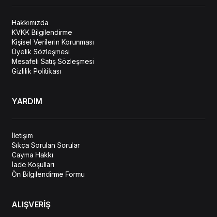
Hakkımızda
KVKK Bilgilendirme
Kişisel Verilerin Korunması
Üyelik Sözleşmesi
Mesafeli Satış Sözleşmesi
Gizlilik Politikası
YARDIM
İletişim
Sıkça Sorulan Sorular
Cayma Hakkı
İade Koşulları
Ön Bilgilendirme Formu
ALIŞVERİŞ