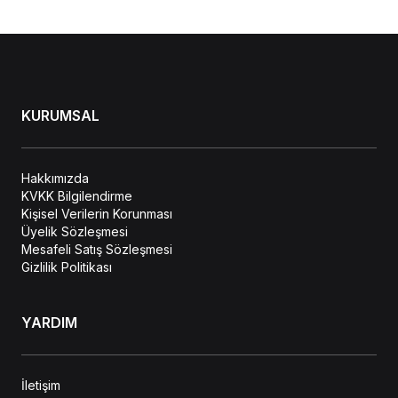
KURUMSAL
Hakkımızda
KVKK Bilgilendirme
Kişisel Verilerin Korunması
Üyelik Sözleşmesi
Mesafeli Satış Sözleşmesi
Gizlilik Politikası
YARDIM
İletişim