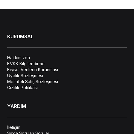
KURUMSAL
Hakkımızda
KVKK Bilgilendirme
Kişisel Verilerin Korunması
Üyelik Sözleşmesi
Mesafeli Satış Sözleşmesi
Gizlilik Politikası
YARDIM
İletişim
Sıkça Sorulan Sorular