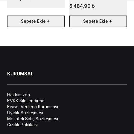
5.484,90 ₺
Sepete Ekle
Sepete Ekle
KURUMSAL
Hakkımızda
KVKK Bilgilendirme
Kişisel Verilerin Korunması
Üyelik Sözleşmesi
Mesafeli Satış Sözleşmesi
Gizlilik Politikası