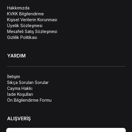
Hakkımızda
KVKK Bilgilendirme
Kişisel Verilerin Korunması
Üyelik Sözleşmesi
Mesafeli Satış Sözleşmesi
Gizlilik Politikası
YARDIM
İletişim
Sıkça Sorulan Sorular
Cayma Hakkı
İade Koşulları
Ön Bilgilendirme Formu
ALIŞVERİŞ