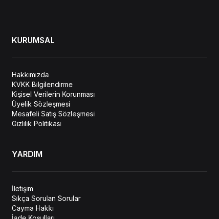
KURUMSAL
Hakkımızda
KVKK Bilgilendirme
Kişisel Verilerin Korunması
Üyelik Sözleşmesi
Mesafeli Satış Sözleşmesi
Gizlilik Politikası
YARDIM
İletişim
Sıkça Sorulan Sorular
Cayma Hakkı
İade Koşulları