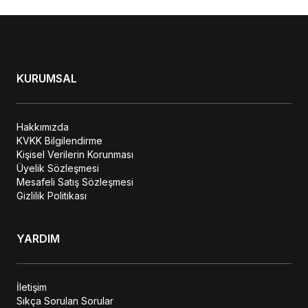
KURUMSAL
Hakkımızda
KVKK Bilgilendirme
Kişisel Verilerin Korunması
Üyelik Sözleşmesi
Mesafeli Satış Sözleşmesi
Gizlilik Politikası
YARDIM
İletişim
Sıkça Sorulan Sorular