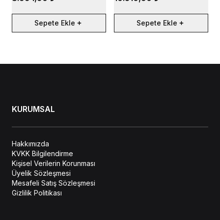
Sepete Ekle
Sepete Ekle
KURUMSAL
Hakkımızda
KVKK Bilgilendirme
Kişisel Verilerin Korunması
Üyelik Sözleşmesi
Mesafeli Satış Sözleşmesi
Gizlilik Politikası