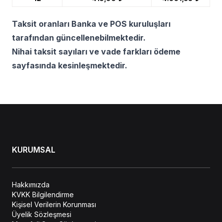
Taksit oranları Banka ve POS kuruluşları
tarafından güncellenebilmektedir.
Nihai taksit sayıları ve vade farkları ödeme
sayfasında kesinleşmektedir.
KURUMSAL
Hakkımızda
KVKK Bilgilendirme
Kişisel Verilerin Korunması
Üyelik Sözleşmesi