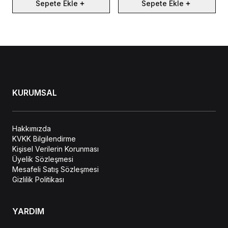
Sepete Ekle
Sepete Ekle
KURUMSAL
Hakkımızda
KVKK Bilgilendirme
Kişisel Verilerin Korunması
Üyelik Sözleşmesi
Mesafeli Satış Sözleşmesi
Gizlilik Politikası
YARDIM