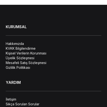
KURUMSAL
Hakkımızda
KVKK Bilgilendirme
Kişisel Verilerin Korunması
Üyelik Sözleşmesi
Mesafeli Satış Sözleşmesi
Gizlilik Politikası
YARDIM
İletişim
Sıkça Sorulan Sorular