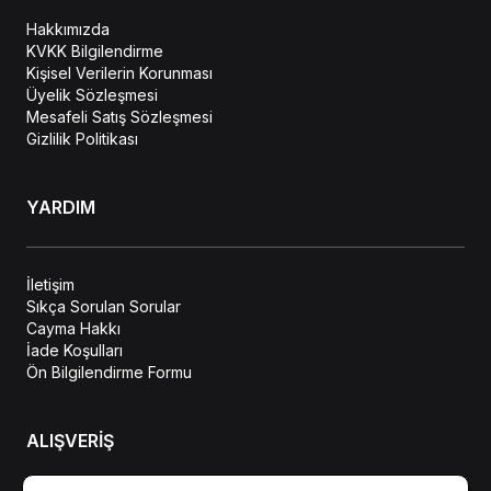
Hakkımızda
KVKK Bilgilendirme
Kişisel Verilerin Korunması
Üyelik Sözleşmesi
Mesafeli Satış Sözleşmesi
Gizlilik Politikası
YARDIM
İletişim
Sıkça Sorulan Sorular
Cayma Hakkı
İade Koşulları
Ön Bilgilendirme Formu
ALIŞVERİŞ