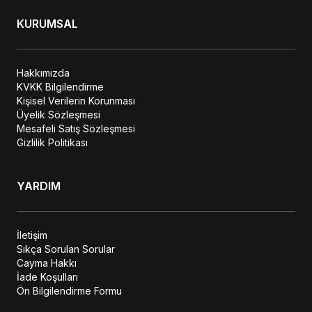
KURUMSAL
Hakkımızda
KVKK Bilgilendirme
Kişisel Verilerin Korunması
Üyelik Sözleşmesi
Mesafeli Satış Sözleşmesi
Gizlilik Politikası
YARDIM
İletişim
Sıkça Sorulan Sorular
Cayma Hakkı
İade Koşulları
Ön Bilgilendirme Formu