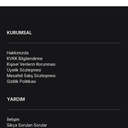
KURUMSAL
Hakkımızda
KVKK Bilgilendirme
Kişisel Verilerin Korunması
Üyelik Sözleşmesi
Mesafeli Satış Sözleşmesi
Gizlilik Politikası
YARDIM
İletişim
Sıkça Sorulan Sorular