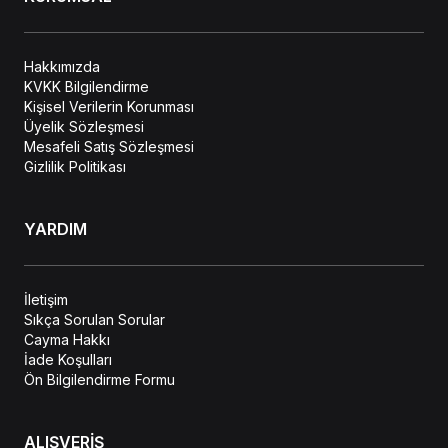
Hakkımızda
KVKK Bilgilendirme
Kişisel Verilerin Korunması
Üyelik Sözleşmesi
Mesafeli Satış Sözleşmesi
Gizlilik Politikası
YARDIM
İletişim
Sıkça Sorulan Sorular
Cayma Hakkı
İade Koşulları
Ön Bilgilendirme Formu
ALIŞVERİŞ