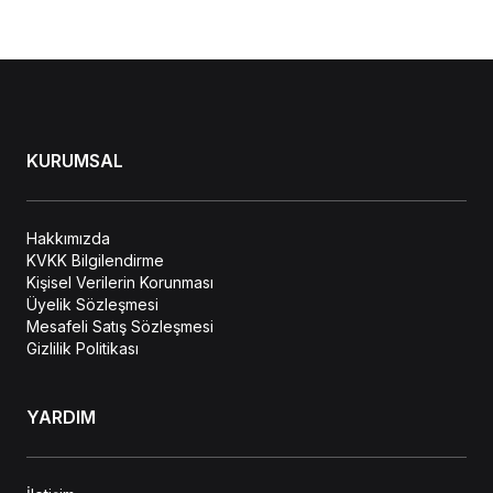
KURUMSAL
Hakkımızda
KVKK Bilgilendirme
Kişisel Verilerin Korunması
Üyelik Sözleşmesi
Mesafeli Satış Sözleşmesi
Gizlilik Politikası
YARDIM