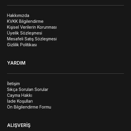
Hakkımızda
KVKK Bilgilendirme
Kişisel Verilerin Korunması
Üyelik Sözleşmesi
Mesafeli Satış Sözleşmesi
Gizlilik Politikası
YARDIM
İletişim
Sıkça Sorulan Sorular
Cayma Hakkı
İade Koşulları
Ön Bilgilendirme Formu
ALIŞVERİŞ