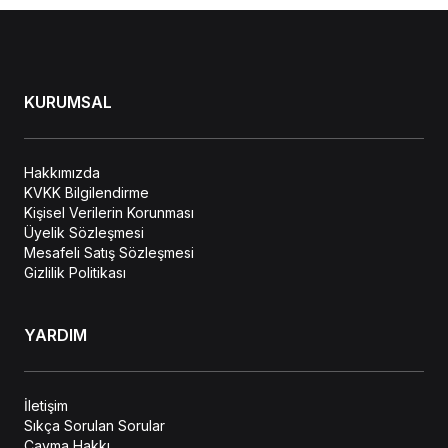
KURUMSAL
Hakkımızda
KVKK Bilgilendirme
Kişisel Verilerin Korunması
Üyelik Sözleşmesi
Mesafeli Satış Sözleşmesi
Gizlilik Politikası
YARDIM
İletişim
Sıkça Sorulan Sorular
Cayma Hakkı