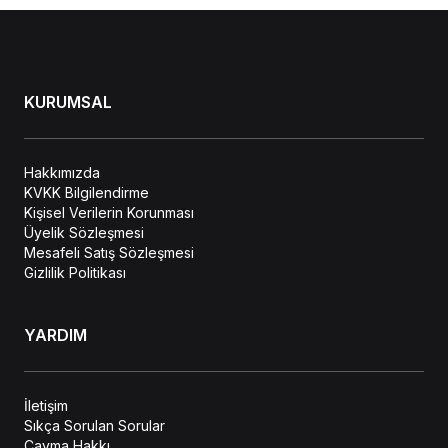
KURUMSAL
Hakkımızda
KVKK Bilgilendirme
Kişisel Verilerin Korunması
Üyelik Sözleşmesi
Mesafeli Satış Sözleşmesi
Gizlilik Politikası
YARDIM
İletişim
Sıkça Sorulan Sorular
Cayma Hakkı