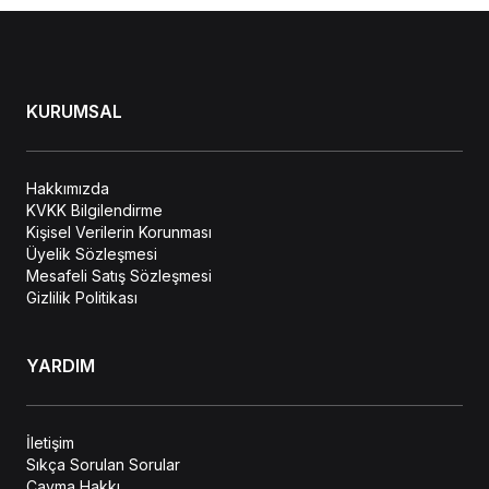
KURUMSAL
Hakkımızda
KVKK Bilgilendirme
Kişisel Verilerin Korunması
Üyelik Sözleşmesi
Mesafeli Satış Sözleşmesi
Gizlilik Politikası
YARDIM
İletişim
Sıkça Sorulan Sorular
Cayma Hakkı