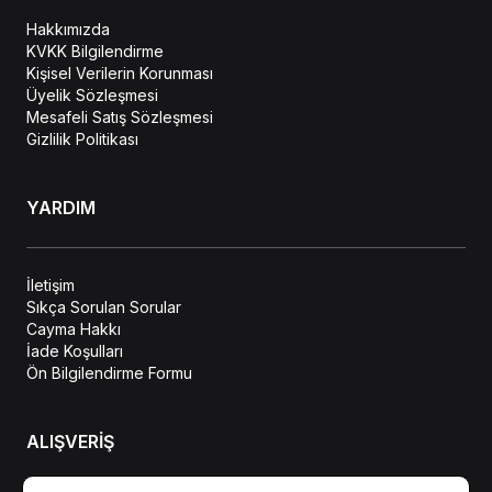
Hakkımızda
KVKK Bilgilendirme
Kişisel Verilerin Korunması
Üyelik Sözleşmesi
Mesafeli Satış Sözleşmesi
Gizlilik Politikası
YARDIM
İletişim
Sıkça Sorulan Sorular
Cayma Hakkı
İade Koşulları
Ön Bilgilendirme Formu
ALIŞVERİŞ